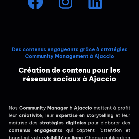
Des contenus engageants grâce à stratégies
Community Management à Ajaccio
Création de contenu pour les
réseaux sociaux à Ajaccio
Nos
Community Manager à Ajaccio
mettent à profit
leur
créativité
, leur
expertise en storytelling
et leur
maîtrise des
stratégies digitales
pour élaborer des
contenus engageants
qui captent l’attention et
boostent votre
visibilité en ligne
. Chaque publication