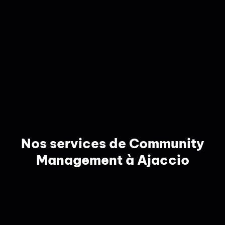
Nos services de Community
Management à Ajaccio