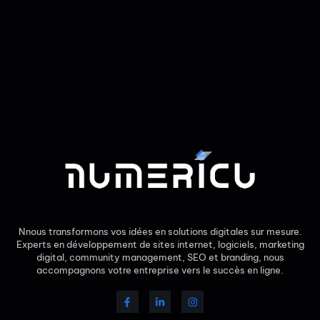
Nnous transformons vos idées en solutions digitales sur mesure.
Experts en développement de sites internet, logiciels, marketing
digital, community management, SEO et branding, nous
accompagnons votre entreprise vers le succès en ligne.