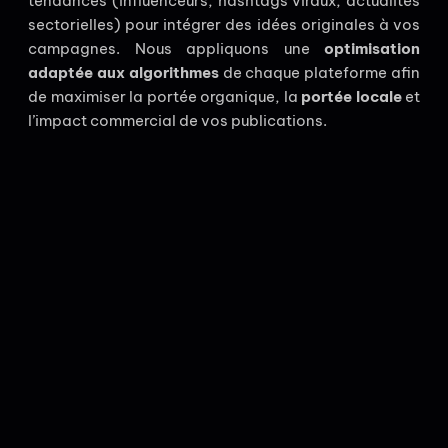
tendances (influenceurs, hashtags viraux, actualités
sectorielles) pour intégrer des idées originales à vos
campagnes. Nous appliquons une
optimisation
adaptée aux algorithmes
de chaque plateforme afin
de maximiser la portée organique, la
portée locale
et
l’impact commercial de vos publications.